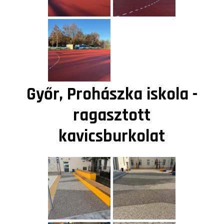
Győr, Prohászka iskola -
ragasztott
kavicsburkolat