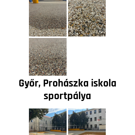
Győr, Prohászka iskola
sportpálya