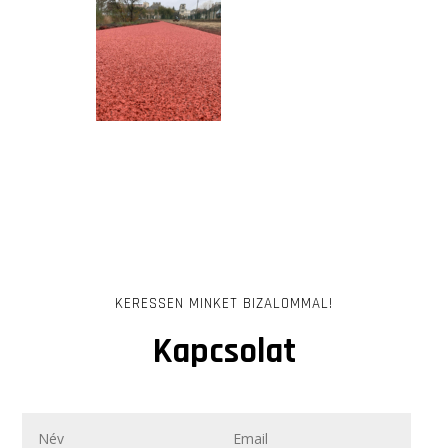
KERESSEN MINKET BIZALOMMAL!
Kapcsolat