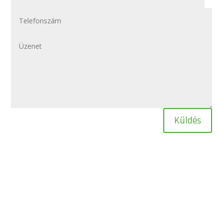
Küldés